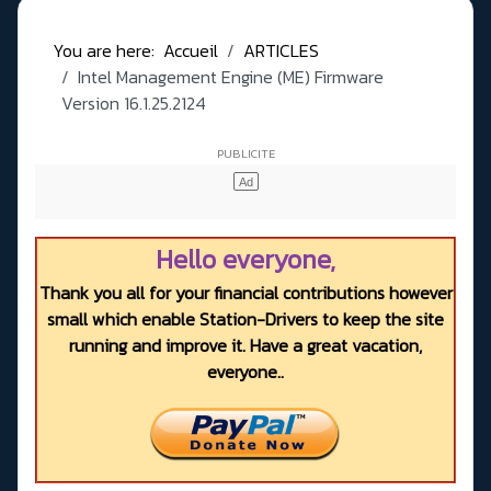
You are here:
Accueil
ARTICLES
Intel Management Engine (ME) Firmware
Version 16.1.25.2124
Hello everyone,
Thank you all for your financial contributions however
small which enable Station-Drivers to keep the site
running and improve it. Have a great vacation,
everyone..