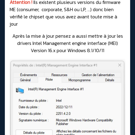
Attention !
Ils existent plusieurs versions du firmware
ME (consumer, corporate, S&H ou LP, …) donc bien
vérifié le chipset que vous avez avant toute mise à
jour
Après la mise à jour pensez a aussi mettre à jour les
drivers
Intel Management engine interface (MEI)
Version 16.x
pour Windows 8.1/10/11