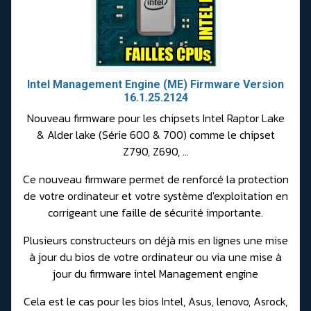
Intel Management Engine (ME) Firmware Version
16.1.25.2124
Nouveau firmware pour les chipsets Intel Raptor Lake
& Alder lake (Série 600 & 700) comme le chipset
Z790, Z690, ...
Ce nouveau firmware permet de renforcé la protection
de votre ordinateur et votre système d'exploitation en
corrigeant une faille de sécurité importante.
Plusieurs constructeurs on déjà mis en lignes une mise
à jour du bios de votre ordinateur ou via une mise à
jour du firmware intel Management engine
Cela est le cas pour les bios Intel, Asus, lenovo, Asrock,