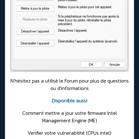
N'hésitez pas a utilisé le
Forum
pour plus de questions
ou d'informations
Disponible aussi
Comment mettre a jour votre firmware Intel
Management Engine (ME)
Verifier votre vulnerabilité (CPUs intel)