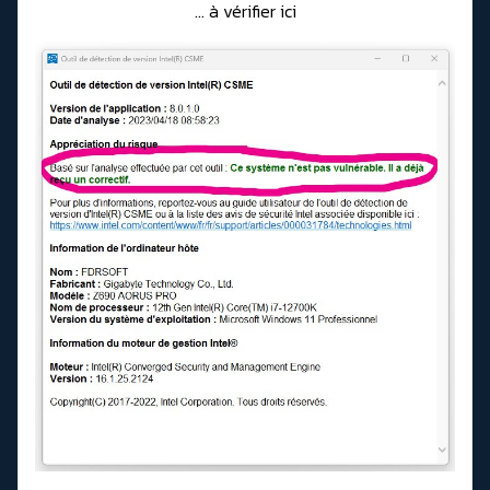
... à vérifier ici