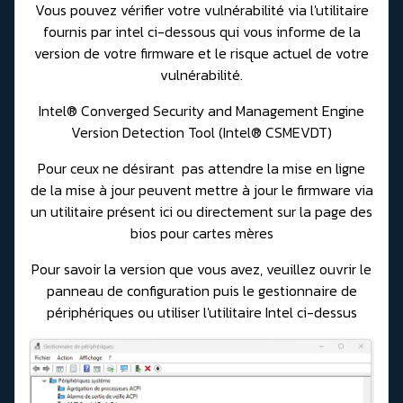
Vous pouvez vérifier votre vulnérabilité via l'utilitaire
fournis par intel ci-dessous qui vous informe de la
version de votre firmware et le risque actuel de votre
vulnérabilité.
Intel® Converged Security and Management Engine
Version Detection Tool (Intel® CSMEVDT)
Pour ceux ne désirant pas attendre la mise en ligne
de la mise à jour peuvent mettre à jour le firmware via
un
utilitaire présent ici
ou directement sur la page des
bios pour cartes mères
Pour savoir la version que vous avez, veuillez ouvrir le
panneau de configuration puis le gestionnaire de
périphériques ou utiliser l'utilitaire Intel ci-dessus