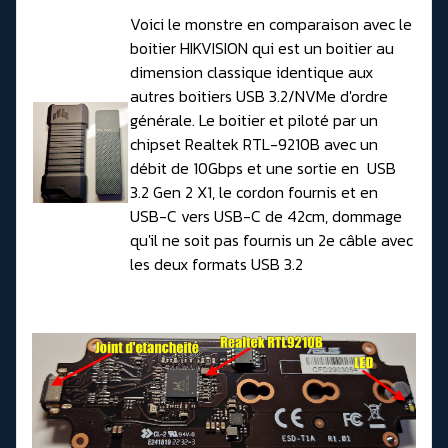
Voici le monstre en comparaison avec le
boitier HIKVISION qui est un boitier au
dimension classique identique aux
autres boitiers USB 3.2/NVMe d'ordre
générale. Le boitier et piloté par un
chipset Realtek RTL-9210B avec un
débit de 10Gbps et une sortie en USB
3.2 Gen 2 X1, le cordon fournis et en
USB-C vers USB-C de 42cm, dommage
qu'il ne soit pas fournis un 2e câble avec
les deux formats USB 3.2