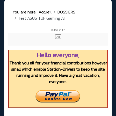
You are here:
Accueil
DOSSIERS
Test ASUS TUF Gaming A1
Hello everyone,
Thank you all for your financial contributions however
small which enable Station-Drivers to keep the site
running and improve it. Have a great vacation,
everyone..