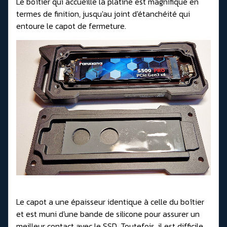
Le boîtier qui accueille la platine est magnifique en
termes de finition, jusqu'au joint d'étanchéité qui
entoure le capot de fermeture.
Le capot a une épaisseur identique à celle du boîtier
et est muni d'une bande de silicone pour assurer un
meilleur contact avec le SSD. Toutefois, il est difficile