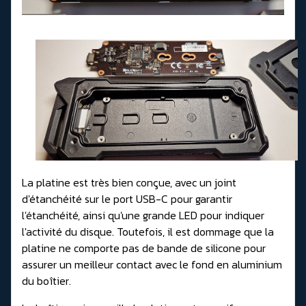
La platine est très bien conçue, avec un joint
d'étanchéité sur le port USB-C pour garantir
l'étanchéité, ainsi qu'une grande LED pour indiquer
l'activité du disque. Toutefois, il est dommage que la
platine ne comporte pas de bande de silicone pour
assurer un meilleur contact avec le fond en aluminium
du boîtier.