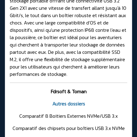
stockage portable offrant une connectivité USB 3.2
Gen 2X1 avec une vitesse de transfert allant jusqu'à 10
Gbit/s, le tout dans un boîtier robuste et résistant aux
chocs. Avec une large compatibilité d'OS et de
dispositifs, ainsi qu'une protection IP68 contre l'eau et
la poussière, ce boîtier est idéal pour les aventuriers
qui cherchent à transporter leur stockage de données
partout avec eux. De plus, avec la compatibilité SSD
M.2, il offre une flexibilité de stockage supplémentaire
pour les utilisateurs qui cherchent à améliorer leurs
performances de stockage.
Fdrsoft & Toman
Autres dossiers
Comparatif 8 Boitiers Externes NVMe/USB 3.x
Comparatif des chipsets pour boîtiers USB 3.x NVMe