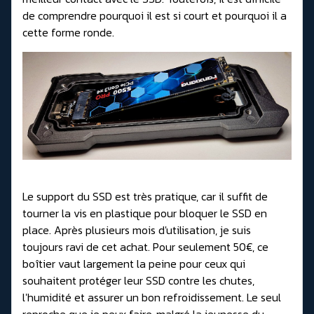
de comprendre pourquoi il est si court et pourquoi il a
cette forme ronde.
Le support du SSD est très pratique, car il suffit de
tourner la vis en plastique pour bloquer le SSD en
place. Après plusieurs mois d'utilisation, je suis
toujours ravi de cet achat. Pour seulement 50€, ce
boîtier vaut largement la peine pour ceux qui
souhaitent protéger leur SSD contre les chutes,
l'humidité et assurer un bon refroidissement. Le seul