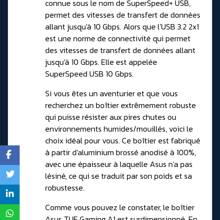
connue sous le nom de SuperSpeed+ USB,
permet des vitesses de transfert de données
allant jusqu'à 10 Gbps. Alors que l'USB 3.2 2x1
est une norme de connectivité qui permet
des vitesses de transfert de données allant
jusqu'à 10 Gbps. Elle est appelée
SuperSpeed USB 10 Gbps.
Si vous êtes un aventurier et que vous
recherchez un boîtier extrêmement robuste
qui puisse résister aux pires chutes ou
environnements humides/mouillés, voici le
choix idéal pour vous. Ce boîtier est fabriqué
à partir d'aluminium brossé anodisé à 100%,
avec une épaisseur à laquelle Asus n'a pas
lésiné, ce qui se traduit par son poids et sa
robustesse.
Comme vous pouvez le constater, le boîtier
Asus TUF Gaming A1 est surdimensionné. En