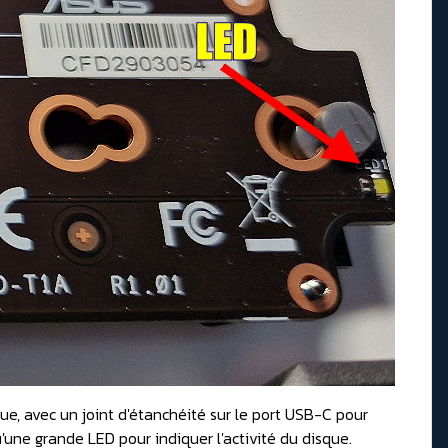
çue, avec un joint d'étanchéité sur le port USB-C pour
qu'une grande LED pour indiquer l'activité du disque.