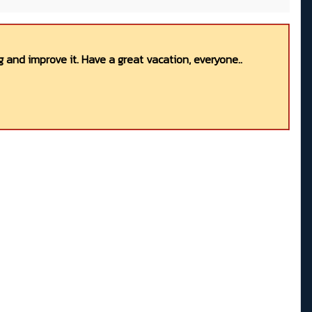
 and improve it. Have a great vacation, everyone..