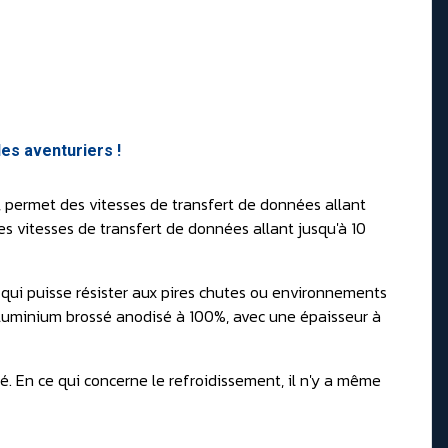
es aventuriers !
 permet des vitesses de transfert de données allant
es vitesses de transfert de données allant jusqu'à 10
qui puisse résister aux pires chutes ou environnements
d'aluminium brossé anodisé à 100%, avec une épaisseur à
 En ce qui concerne le refroidissement, il n'y a même