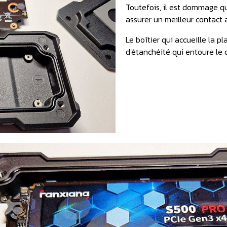
Toutefois, il est dommage q
assurer un meilleur contact 
Le boîtier qui accueille la p
d'étanchéité qui entoure le 