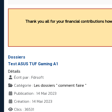
Thank you all for your financial contributions ho
Dossiers
Test ASUS TUF Gaming A1
Détails
Écrit par :
Fdrsoft
Catégorie :
Les dossiers " comment faire "
Publication : 14 Mai 2023
Création : 14 Mai 2023
Clics : 36531