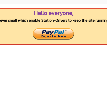
Hello everyone,
wever small which enable Station-Drivers to keep the site running