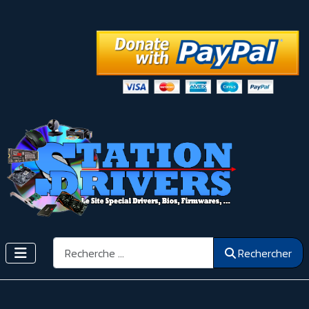
Rechercher
Rechercher