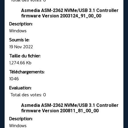
Asmedia ASM-2362 NVMe/USB 3.1 Controller
firmware Version 2003124_91_00_00
Description:
Windows
Soumis le:
19 Nov 2022
Taille du fichier:
1,274.66 Kb
Téléchargements:
1046
Evaluation:
Total des votes: 0
Asmedia ASM-2362 NVMe/USB 3.1 Controller
firmware Version 200811_81_00_00
Description:
Windows