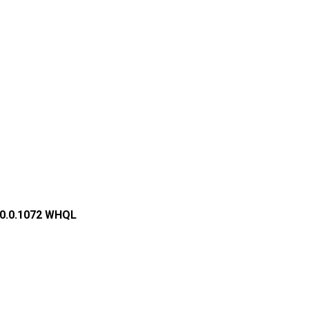
.0.0.1072 WHQL