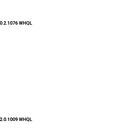
.0.2.1076 WHQL
.2.0.1009 WHQL