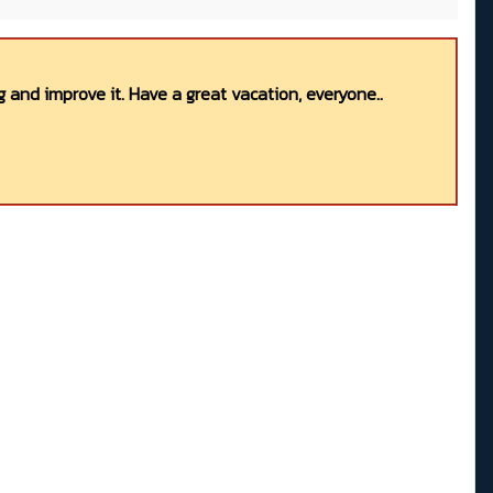
 and improve it. Have a great vacation, everyone..