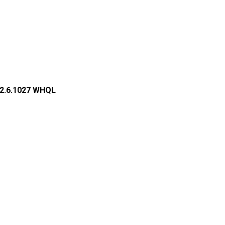
.2.6.1027 WHQL