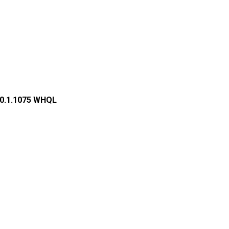
.0.1.1075 WHQL