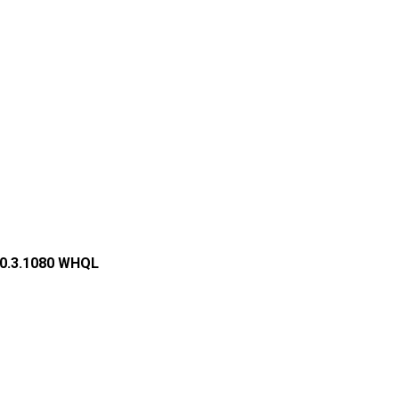
.0.3.1080 WHQL