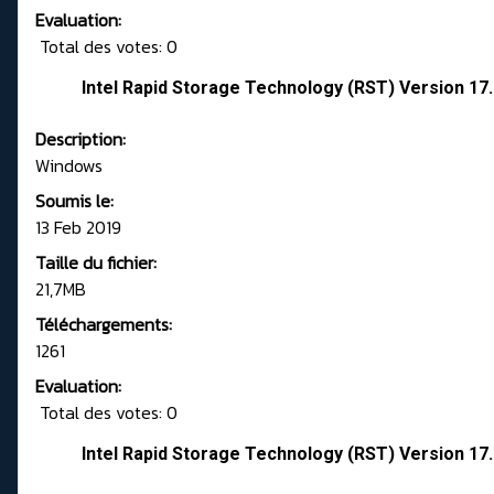
Evaluation:
Total des votes: 0
Intel Rapid Storage Technology (RST) Version 17
Description:
Windows
Soumis le:
13 Feb 2019
Taille du fichier:
21,7MB
Téléchargements:
1261
Evaluation:
Total des votes: 0
Intel Rapid Storage Technology (RST) Version 17