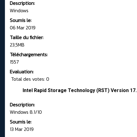
Description:
Windows
Soumis le:
06 Mar 2019
Taille du fichier:
23,5MB
Téléchargements:
1557
Evaluation:
Total des votes: 0
Intel Rapid Storage Technology (RST) Version 17
Description:
Windows 8.1/10
Soumis le:
13 Mar 2019