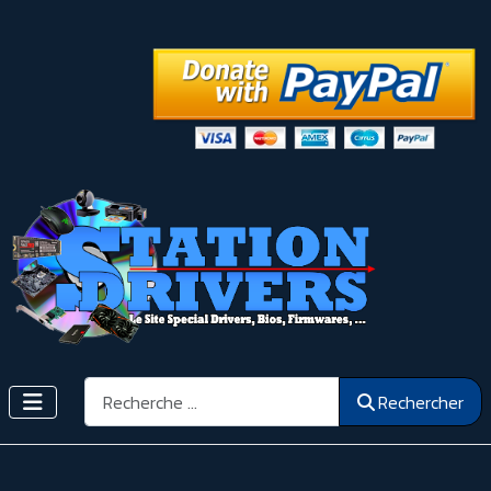
Rechercher
Rechercher