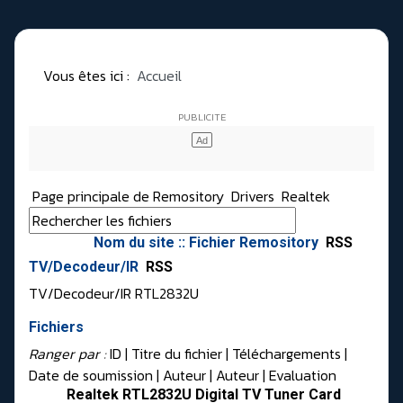
Vous êtes ici :
Accueil
Page principale de Remository
Drivers
Realtek
Nom du site :: Fichier Remository
RSS
TV/Decodeur/IR
RSS
TV/Decodeur/IR RTL2832U
Fichiers
Ranger par :
ID
| Titre du fichier |
Téléchargements
|
Date de soumission
|
Auteur
|
Auteur
|
Evaluation
Realtek RTL2832U Digital TV Tuner Card