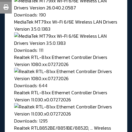
Downloads: 190
MediaTek MT79xx Wi-Fi 6/6E Wireless LAN Drivers
Version 3.5.0.1383
Downloads: 111
Realtek RTL-81xx Ethernet Controller Drivers
Version 1080.xx.07272026
Downloads: 644
Realtek RTL-81xx Ethernet Controller Drivers
Version 11.030.x0.07272026
Downloads: 1295
Realtek RTL8852BE/8851BE/8852D, ... Wireless