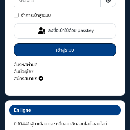
แสดงรหัสผ่
จำการเข้าสู่ระบบ
ลงชื่อเข้าใช้ด้วย passkey
เข้าสู่ระบบ
ลืมรหัสผ่าน?
ลืมชื่อผู้ใช้?
สมัครสมาชิก
En ligne
มี 10441 ผู้มาเยือน และ หนึ่งสมาชิกออนไลน์ ออนไลน์