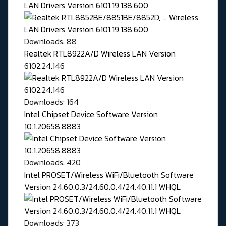
LAN Drivers Version 6101.19.138.600
Downloads: 88
Realtek RTL8922A/D Wireless LAN Version
6102.24.146
Downloads: 164
Intel Chipset Device Software Version
10.1.20658.8883
Downloads: 420
Intel PROSET/Wireless WiFi/Bluetooth Software
Version 24.60.0.3/24.60.0.4/24.40.11.1 WHQL
Downloads: 373