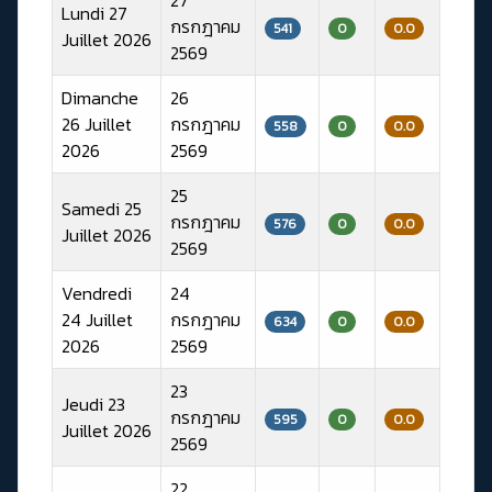
Lundi 27
กรกฎาคม
541
0
0.0
Juillet 2026
2569
Dimanche
26
26 Juillet
กรกฎาคม
558
0
0.0
2026
2569
25
Samedi 25
กรกฎาคม
576
0
0.0
Juillet 2026
2569
Vendredi
24
24 Juillet
กรกฎาคม
634
0
0.0
2026
2569
23
Jeudi 23
กรกฎาคม
595
0
0.0
Juillet 2026
2569
22