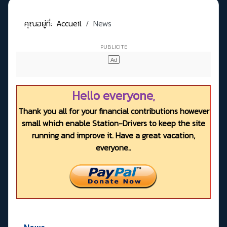
คุณอยู่ที่:
Accueil
News
Hello everyone,
Thank you all for your financial contributions however
small which enable Station-Drivers to keep the site
running and improve it. Have a great vacation,
everyone..