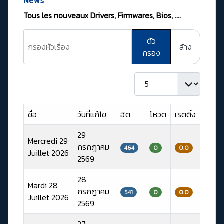
News
Tous les nouveaux Drivers, Firmwares, Bios, ….
กรองหัวเรื่อง
ตัว
ล้าง
กรอง
แสดง #
ชื่อ
วันที่แก้ไข
ฮิต
โหวต
เรตติ้ง
29
Mercredi 29
กรกฎาคม
464
0
0.0
Juillet 2026
2569
28
Mardi 28
กรกฎาคม
541
0
0.0
Juillet 2026
2569
27