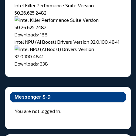
Intel Killer Performance Suite Version
50.26.625.2482
Downloads: 188
Intel NPU (AI Boost) Drivers Version 32.0.100.4841
Downloads: 338
Messenger S-D
You are not logged in.