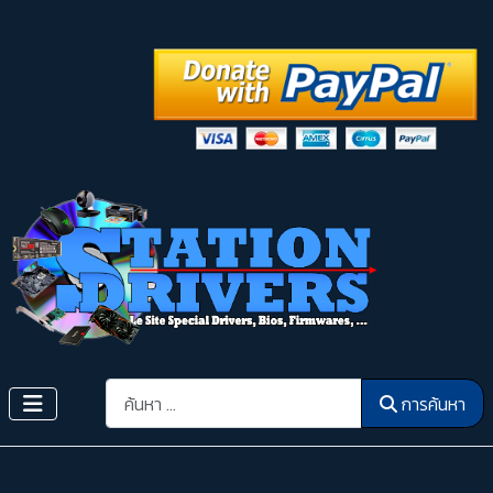
การค้นหา
การค้นหา