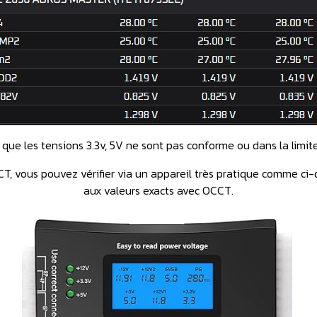
 que les tensions 3.3v, 5V ne sont pas conforme ou dans la limit
CT, vous pouvez vérifier via un appareil très pratique comme ci
aux valeurs exacts avec OCCT.