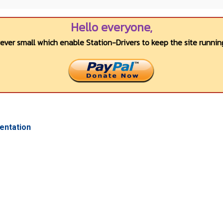
Hello everyone,
wever small which enable Station-Drivers to keep the site running
entation