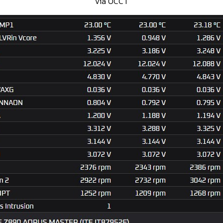
Via OCCT