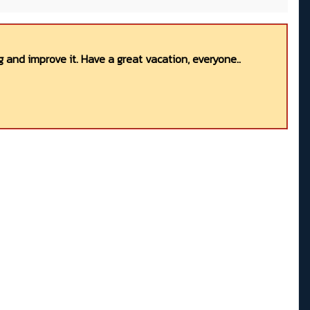
 and improve it. Have a great vacation, everyone..