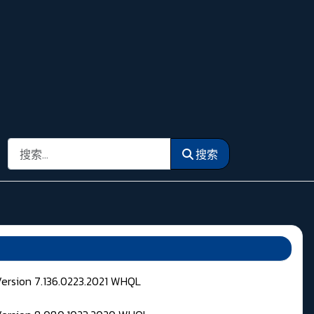
搜索
搜索
Version 7.136.0223.2021 WHQL