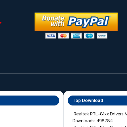
Top Download
Realtek RTL-81xx Drivers 
Downloads: 498784