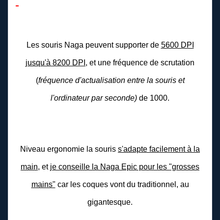
Les souris Naga peuvent supporter de
5600 DPI
jusqu'à 8200 DPI
, et une fréquence de scrutation
(
fréquence d'actualisation entre la souris et
l'ordinateur par seconde)
de 1000.
Niveau ergonomie la souris
s'adapte facilement à la
main
, et
je conseille la Naga Epic pour les "grosses
mains"
car les coques vont du traditionnel, au
gigantesque.