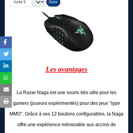
Please Rate
Les avantages
La Razer Naga est une souris très utile pour les
gamers (joueurs expérimentés) pour des jeux "type
MMO". Grâce à ses 12 boutons configurables, la Naga
offre une expérience mémorable aux accros de