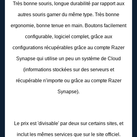
Très bonne souris, longue durabilité par rapport aux
autres souris gamer du même type. Très bonne
ergonomie, bonne tenue en main. Boutons facilement
configurable, logiciel complet, grâce aux
configurations récupérables grâce au compte Razer
Synapse qui utilise un peu un système de Cloud
(informations stockées sur des serveurs et
récupérable n'importe ou grâce au compte Razer
Synapse).
Le prix est 'divisable' par deux sur certains sites, et
inclut les mêmes services que sur le site officiel.