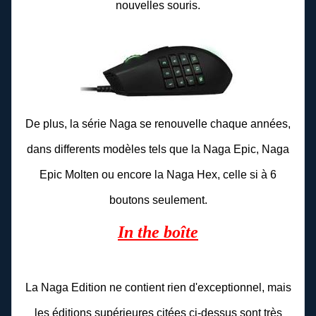
nouvelles souris.
De plus, la série Naga se renouvelle chaque années,
dans differents modèles tels que la Naga Epic, Naga
Epic Molten ou encore la Naga Hex, celle si à 6
boutons seulement.
In the boîte
La Naga Edition ne contient rien d'exceptionnel, mais
les éditions supérieures citées ci-dessus sont très