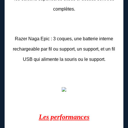
complètes.
Razer Naga Epic : 3 coques, une batterie interne
rechargeable par fil ou support, un support, et un fil
USB qui alimente la souris ou le support.
Les performances