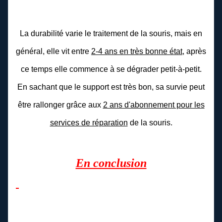
La durabilité varie le traitement de la souris, mais en
général, elle vit entre
2-4 ans en très bonne état
, après
ce temps elle commence à se dégrader petit-à-petit.
En sachant que le support est très bon, sa survie peut
être rallonger grâce aux
2 ans d'abonnement pour les
services de réparation
de la souris.
En conclusion