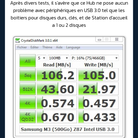
Après divers tests, il s'avère que ce Hub ne pose aucun
problème avec périphériques en USB 3.0 tel que les
boitiers pour disques durs, clés, et de Station d'accueil
a 1 ou 2 disques