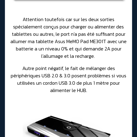
Attention toutefois car sur les deux sorties
spécialement conçus pour charger ou alimenter des
tablettes ou autres, le port n'a pas été suffisant pour
allumer ma tablette Asus MeMO Pad ME301T avec une
batterie a un niveau 0% et qui demande 2A pour
l'allumage et la recharge.
Autre point négatif, le fait de mélanger des
périphériques USB 2.0 & 3.0 posent problèmes si vous
utilisées un cordon USB 3.0 de plus 1 mètre pour
alimenter le HUB.