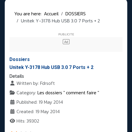
You are here:
Accueil
DOSSIERS
Unitek Y-3178 Hub USB 3.0 7 Ports + 2
Dossiers
Unitek Y-3178 Hub USB 3.0 7 Ports + 2
Details
Written by:
Fdrsoft
Category:
Les dossiers " comment faire "
Published: 19 May 2014
Created: 19 May 2014
Hits: 39302