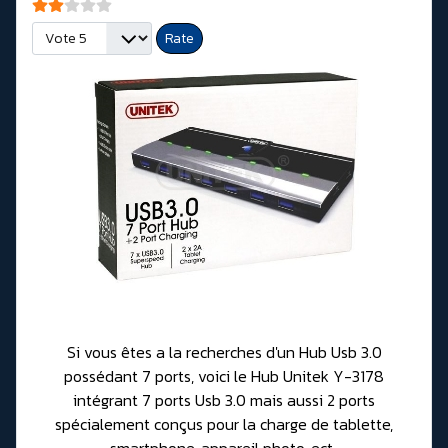
User Rating:
2
/
5
Please Rate
Si vous êtes a la recherches d'un Hub Usb 3.0
possédant 7 ports, voici le Hub Unitek Y-3178
intégrant 7 ports Usb 3.0 mais aussi 2 ports
spécialement conçus pour la charge de tablette,