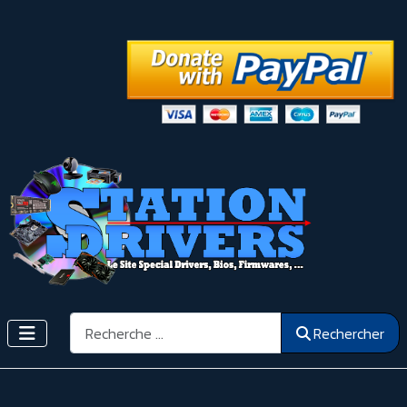
Rechercher
Rechercher