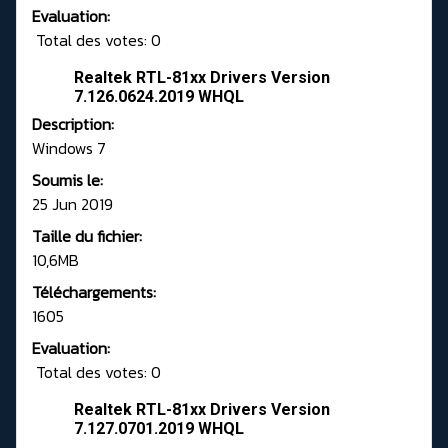
Evaluation:
Total des votes: 0
Realtek RTL-81xx Drivers Version
7.126.0624.2019 WHQL
Description:
Windows 7
Soumis le:
25 Jun 2019
Taille du fichier:
10,6MB
Téléchargements:
1605
Evaluation:
Total des votes: 0
Realtek RTL-81xx Drivers Version
7.127.0701.2019 WHQL