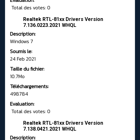
Evaluation:
Total des votes: 0
Realtek RTL-81xx Drivers Version
7.136.0223.2021 WHQL
Description:
Windows 7
Soumis le:
24 Feb 2021
Taille du fichier:
10.7Mo
Téléchargements:
498784
Evaluation:
Total des votes: 0
Realtek RTL-81xx Drivers Version
7.138.0421.2021 WHQL
Description: