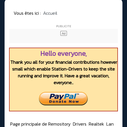
Vous êtes ici :
Accueil
Hello everyone,
Thank you all for your financial contributions however
small which enable Station-Drivers to keep the site
running and improve it. Have a great vacation,
everyone..
Page principale de Remository
Drivers
Realtek
Lan