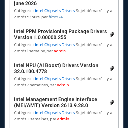
june 2026
Catégorie :
Intel Chipsets Drivers
Sujet démarré il y a
2 mois 5 jours, par
fikotr74
Intel PPM Provisioning Package Drivers
Version 1.0.00000.255
Catégorie :
Intel Chipsets Drivers
Sujet démarré il y a
2 mois 1 semaine, par
admin
Intel NPU (AI Boost) Drivers Version
32.0.100.4778
Catégorie :
Intel Chipsets Drivers
Sujet démarré il y a
2 mois 2 semaines, par
admin
Intel Management Engine Interface
(MEI/AMT) Version 2613.9.28.0
Catégorie :
Intel Chipsets Drivers
Sujet démarré il y a
2 mois 3 semaines, par
admin