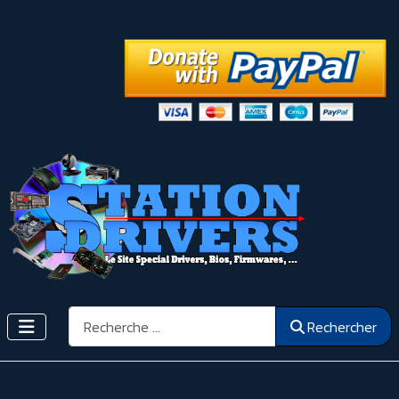
Rechercher
Rechercher