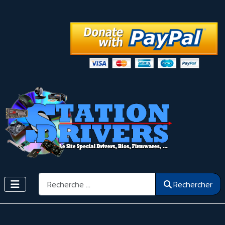
Rechercher
Rechercher