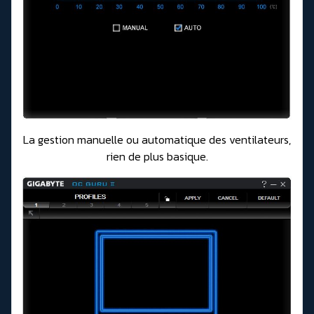
La gestion manuelle ou automatique des ventilateurs,
rien de plus basique.