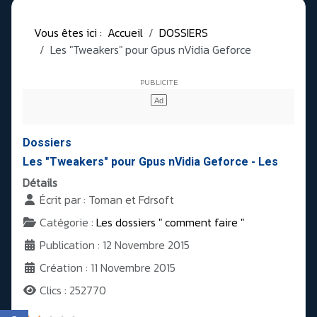
Vous êtes ici :
Accueil
DOSSIERS
Les "Tweakers" pour Gpus nVidia Geforce
Dossiers
Les "Tweakers" pour Gpus nVidia Geforce - Les
Détails
Écrit par :
Toman et Fdrsoft
Catégorie :
Les dossiers " comment faire "
Publication : 12 Novembre 2015
Création : 11 Novembre 2015
Clics : 252770