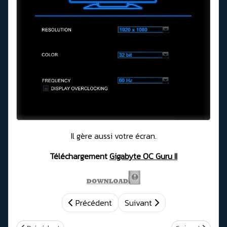
Il gère aussi votre écran.
Téléchargement
Gigabyte OC Guru II
Précédent
Suivant