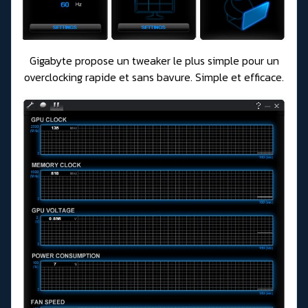
Gigabyte propose un tweaker le plus simple pour un
overclocking rapide et sans bavure. Simple et efficace.