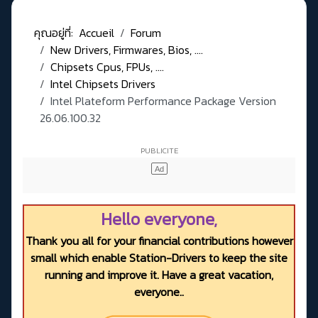
คุณอยู่ที่:
Accueil
Forum
New Drivers, Firmwares, Bios, ....
Chipsets Cpus, FPUs, ....
Intel Chipsets Drivers
Intel Plateform Performance Package Version
26.06.100.32
Hello everyone,
Thank you all for your financial contributions however
small which enable Station-Drivers to keep the site
running and improve it. Have a great vacation,
everyone..