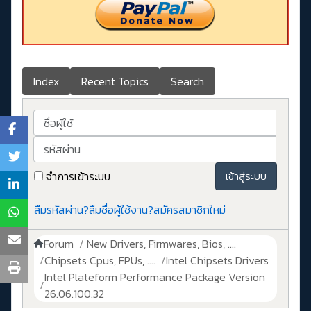
Index
Recent Topics
Search
ชื่อผู้ใช้
รหัสผ่าน
จำการเข้าระบบ
เข้าสู่ระบบ
ลืมรหัสผ่าน?
ลืมชื่อผู้ใช้งาน?
สมัครสมาชิกใหม่
Forum
New Drivers, Firmwares, Bios, ....
Chipsets Cpus, FPUs, ....
Intel Chipsets Drivers
Intel Plateform Performance Package Version
26.06.100.32