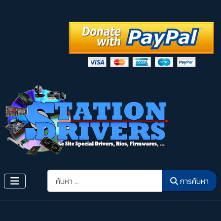
การค้นหา
การค้นหา