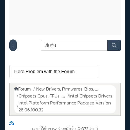
1
Forum
New Drivers, Firmwares, Bios, ....
Chipsets Cpus, FPUs, ....
Intel Chipsets Drivers
Intel Plateform Performance Package Version
26.06.100.32
เวลาที่ใช้ในการสร้างหน้าเว็บ: 0.073 วินาที