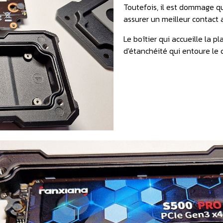
Toutefois, il est dommage q
assurer un meilleur contact 
Le boîtier qui accueille la p
d'étanchéité qui entoure le 