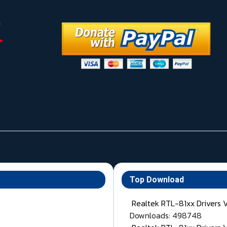
Top Download
Realtek RTL-81xx Drivers 
Downloads: 498748