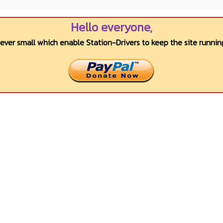
Hello everyone,
wever small which enable Station-Drivers to keep the site running