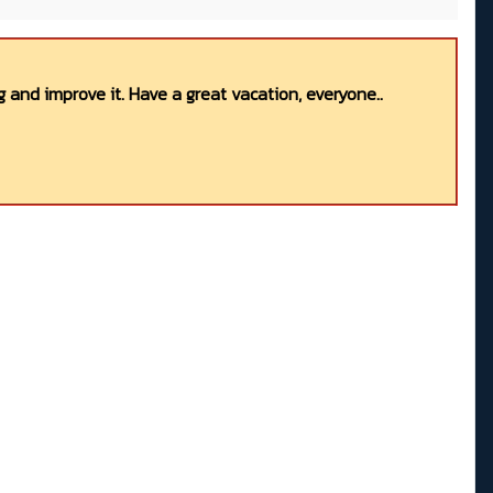
 and improve it. Have a great vacation, everyone..