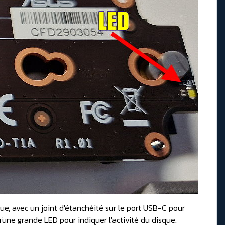
çue, avec un joint d'étanchéité sur le port USB-C pour
qu'une grande LED pour indiquer l'activité du disque.