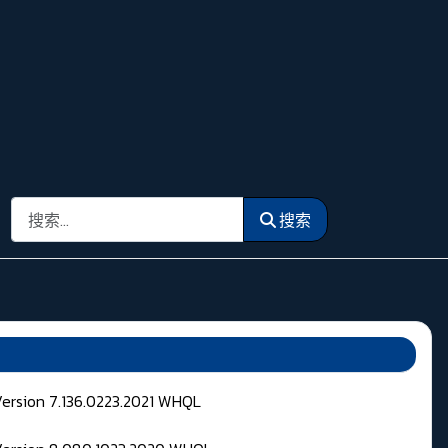
搜索
搜索
Version 7.136.0223.2021 WHQL