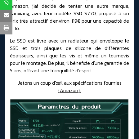
Amazon, j'ai décidé de tenter une autre marque,
Fanxiang, avec leur modèle SSD S770, proposé à un
prix très attractif d'environ 119€ pour une capacité de
2 To.
Le SSD est livré avec un radiateur qui enveloppe le
SSD et trois plaques de silicone de différentes
épaisseurs, ainsi que les vis et même un tournevis
pour le montage. De plus, il bénéficie d'une garantie de
5 ans, offrant une tranquillité d'esprit.
Jetons un coup d'œil aux spécifications fournies
(Amazon)
: