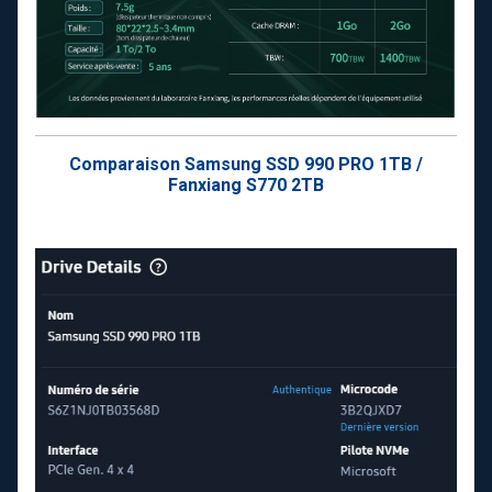
Comparaison Samsung SSD 990 PRO 1TB /
Fanxiang S770 2TB