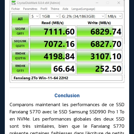
Conclusion
Comparons maintenant les performances de ce SSD
Fanxiang S770 avec le SSD Samsung SSD990 Pro 1 To
en NVMe. Les performances globales des deux SSD
sont très similaires, bien que le Fanxiang S770
présente certaines faiblesses dans l'écriture de petits