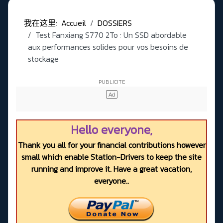
我在这里:
Accueil
DOSSIERS
Test Fanxiang S770 2To : Un SSD abordable
aux performances solides pour vos besoins de
stockage
Hello everyone,
Thank you all for your financial contributions however
small which enable Station-Drivers to keep the site
running and improve it. Have a great vacation,
everyone..