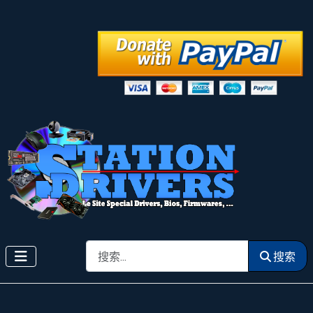
搜索
搜索