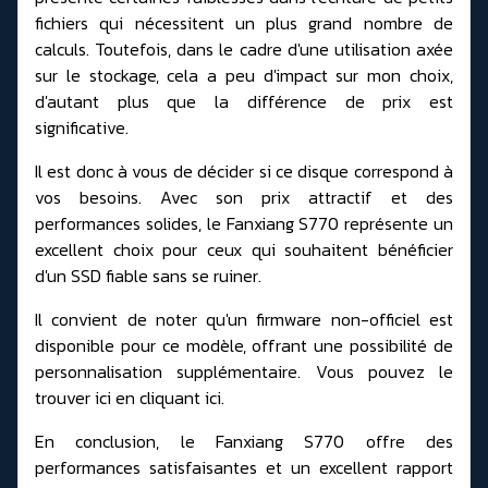
fichiers qui nécessitent un plus grand nombre de
calculs. Toutefois, dans le cadre d'une utilisation axée
sur le stockage, cela a peu d'impact sur mon choix,
d'autant plus que la différence de prix est
significative.
Il est donc à vous de décider si ce disque correspond à
vos besoins. Avec son prix attractif et des
performances solides, le Fanxiang S770 représente un
excellent choix pour ceux qui souhaitent bénéficier
d'un SSD fiable sans se ruiner.
Il convient de noter qu'un firmware non-officiel est
disponible pour ce modèle, offrant une possibilité de
personnalisation supplémentaire. Vous pouvez le
trouver
ici en cliquant ici.
En conclusion, le Fanxiang S770 offre des
performances satisfaisantes et un excellent rapport