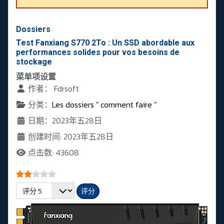
Dossiers
Test Fanxiang S770 2To : Un SSD abordable aux
performances solides pour vos besoins de
stockage
菜单项设置
作者：
Fdrsoft
分类：
Les dossiers " comment faire "
日期：2023年五28日
创建时间: 2023年五28日
点击数: 43608
会员评分:
2
/
5
请评分