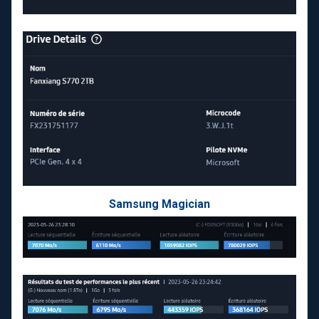
Samsung Magician