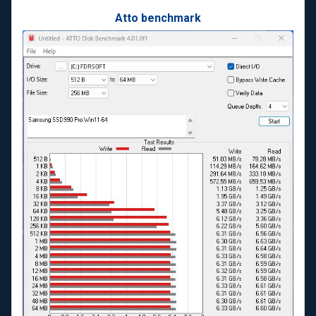
Atto benchmark