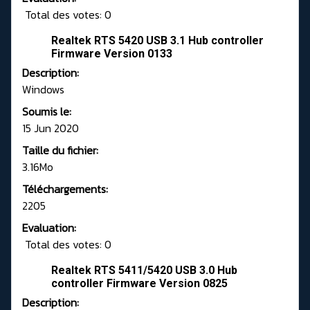
Total des votes: 0
Realtek RTS 5420 USB 3.1 Hub controller
Firmware Version 0133
Description:
Windows
Soumis le:
15 Jun 2020
Taille du fichier:
3.16Mo
Téléchargements:
2205
Evaluation:
Total des votes: 0
Realtek RTS 5411/5420 USB 3.0 Hub
controller Firmware Version 0825
Description: