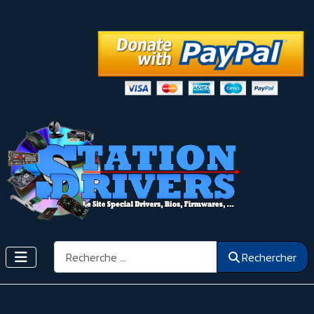
Rechercher
Rechercher