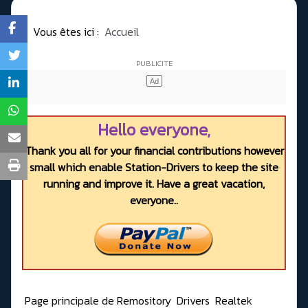
Vous êtes ici :
Accueil
Hello everyone,
Thank you all for your financial contributions however
small which enable Station-Drivers to keep the site
running and improve it. Have a great vacation,
everyone..
Page principale de Remository
Drivers
Realtek