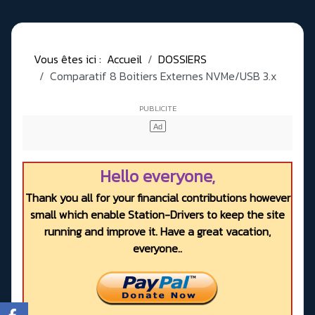
Vous êtes ici :
Accueil
DOSSIERS
Comparatif 8 Boitiers Externes NVMe/USB 3.x
Hello everyone,
Thank you all for your financial contributions however
small which enable Station-Drivers to keep the site
running and improve it. Have a great vacation,
everyone..