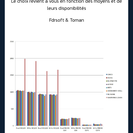
Le choix revient à vous en fonction des moyens et de
leurs disponibilités
Fdrsoft & Toman