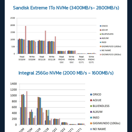
Sandisk Extreme 1To NVMe (3400MB/s- 2800MB/s)
Integral 256Go NVMe
(2000 MB/s - 1600MB/s)