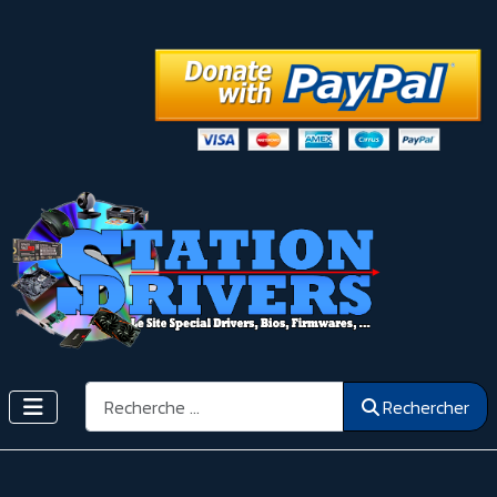
Rechercher
Rechercher