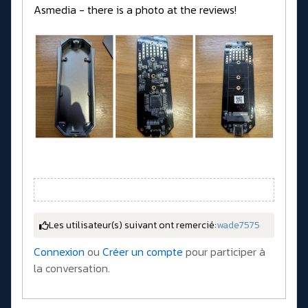
Asmedia - there is a photo at the reviews!
Les utilisateur(s) suivant ont remercié:
wade7575
Connexion
ou
Créer un compte
pour participer à
la conversation.