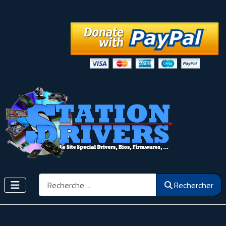
Rechercher
Rechercher