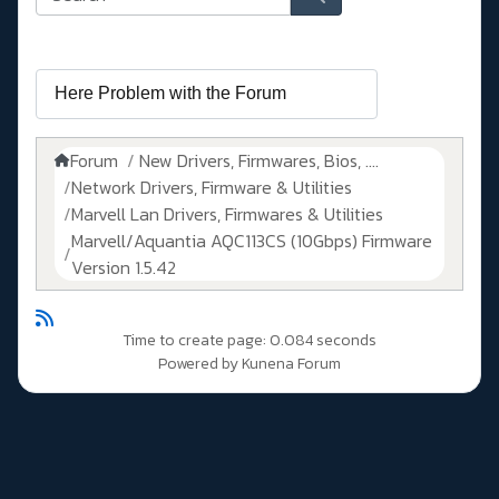
Forum
New Drivers, Firmwares, Bios, ....
Network Drivers, Firmware & Utilities
Marvell Lan Drivers, Firmwares & Utilities
Marvell/Aquantia AQC113CS (10Gbps) Firmware
Version 1.5.42
Time to create page: 0.084 seconds
Powered by
Kunena Forum