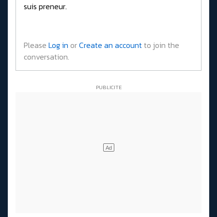
suis preneur.
Please
Log in
or
Create an account
to join the
conversation.