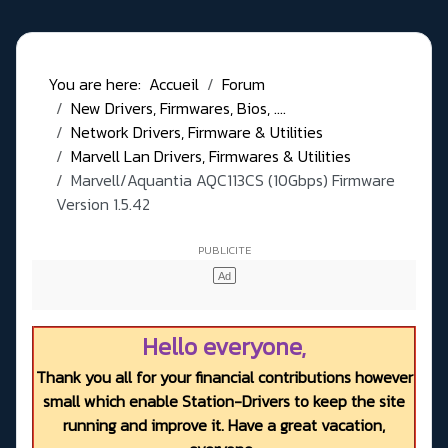
You are here:
Accueil
Forum
New Drivers, Firmwares, Bios, ....
Network Drivers, Firmware & Utilities
Marvell Lan Drivers, Firmwares & Utilities
Marvell/Aquantia AQC113CS (10Gbps) Firmware
Version 1.5.42
Hello everyone,
Thank you all for your financial contributions however
small which enable Station-Drivers to keep the site
running and improve it. Have a great vacation,