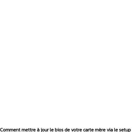
Comment mettre à jour le bios de votre carte mère via le setup