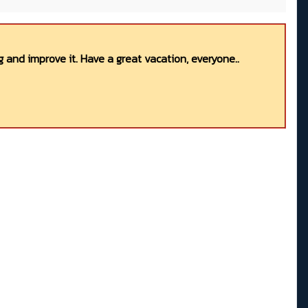
 and improve it. Have a great vacation, everyone..