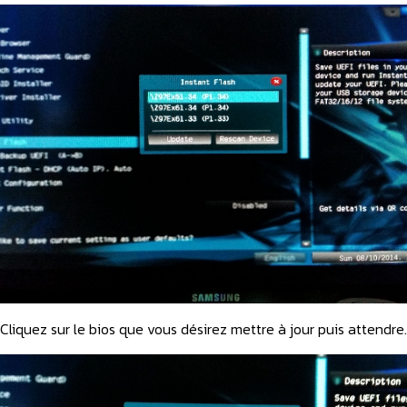
Cliquez sur le bios que vous désirez mettre à jour puis attendre.