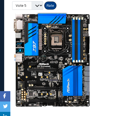
Please Rate