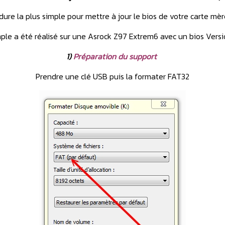
dure la plus simple pour mettre à jour le bios de votre carte mèr
ple a été réalisé sur une Asrock Z97 Extrem6 avec un bios Versi
1)
Préparation du support
Prendre une clé USB puis la formater FAT32