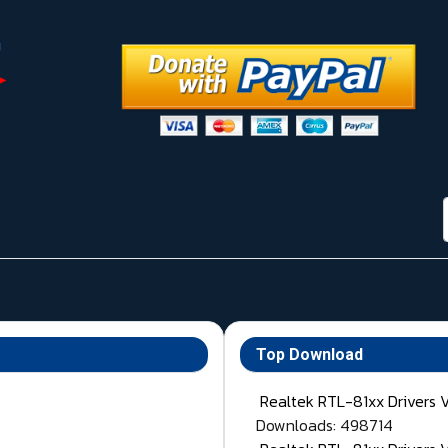
Top Download
Realtek RTL-81xx Drivers 
Downloads: 498714