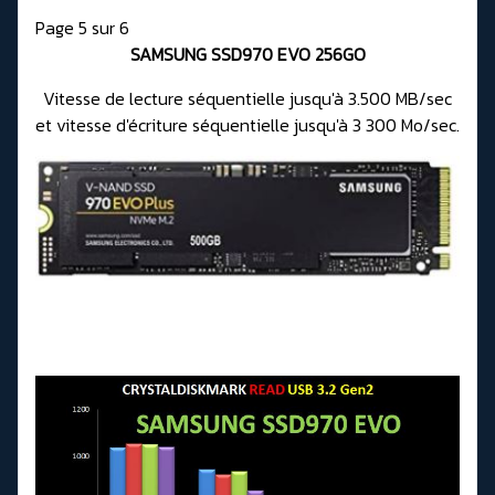
Page 5 sur 6
SAMSUNG SSD970 EVO 256GO
Vitesse de lecture séquentielle jusqu'à 3.500 MB/sec
et vitesse d'écriture séquentielle jusqu'à 3 300 Mo/sec.