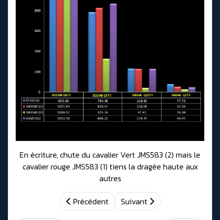
En écriture, chute du cavalier Vert JMS583 (2) mais le
cavalier rouge JMS583 (1) tiens la dragée haute aux
autres
Précédent
Suivant