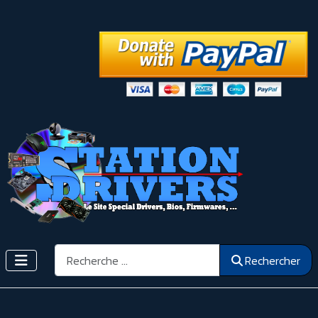
Rechercher
Rechercher