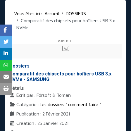
Vous êtes ici :
Accueil
DOSSIERS
Comparatif des chipsets pour boîtiers USB 3.x
NVMe
Dossiers
Comparatif des chipsets pour boîtiers USB 3.x
NVMe - SAMSUNG
Détails
Écrit par :
Fdrsoft & Toman
Catégorie :
Les dossiers " comment faire "
Publication : 2 Février 2021
Création : 25 Janvier 2021