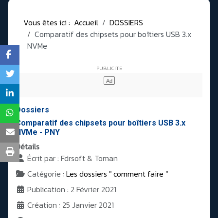
Vous êtes ici :
Accueil
DOSSIERS
Comparatif des chipsets pour boîtiers USB 3.x
NVMe
Dossiers
Comparatif des chipsets pour boîtiers USB 3.x
NVMe - PNY
Détails
Écrit par :
Fdrsoft & Toman
Catégorie :
Les dossiers " comment faire "
Publication : 2 Février 2021
Création : 25 Janvier 2021