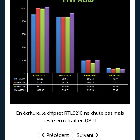
En écriture, le chipset RTL9210 ne chute pas mais
reste en retrait en Q8T1
Précédent
Suivant