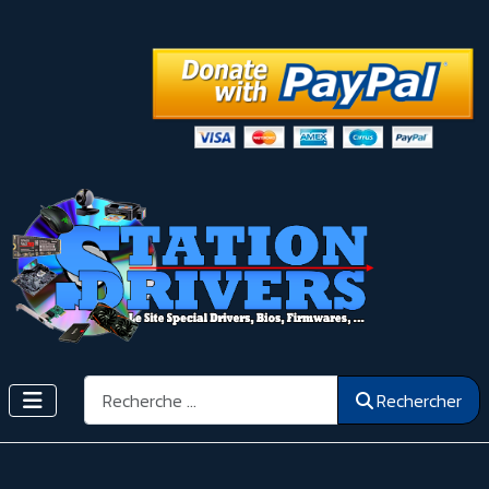
Rechercher
Rechercher