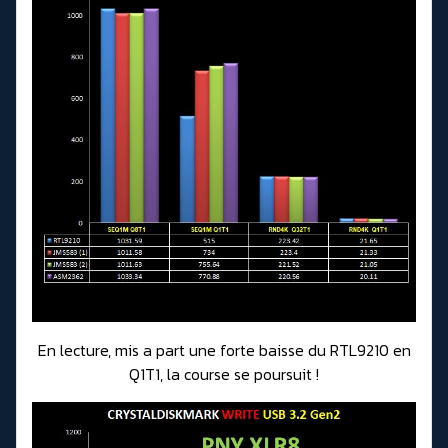
En lecture, mis a part une forte baisse du RTL9210 en
Q1T1, la course se poursuit !