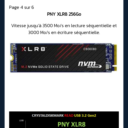
Page 4 sur 6
PNY XLR8 256Go
Vitesse jusqu’à 3500 Mo/s en lecture séquentielle et
3000 Mo/s en écriture séquentielle.