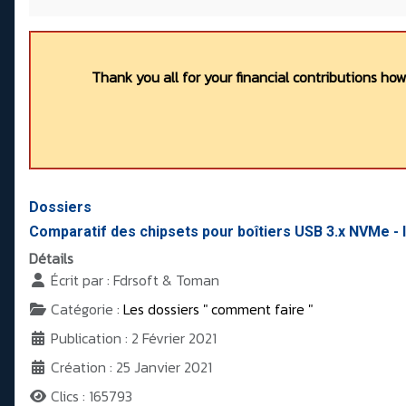
Thank you all for your financial contributions ho
Dossiers
Comparatif des chipsets pour boîtiers USB 3.x NVMe -
Détails
Écrit par :
Fdrsoft & Toman
Catégorie :
Les dossiers " comment faire "
Publication : 2 Février 2021
Création : 25 Janvier 2021
Clics : 165793