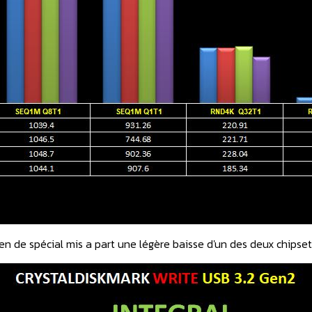
ien de spécial mis a part une légère baisse d'un des deux chipse