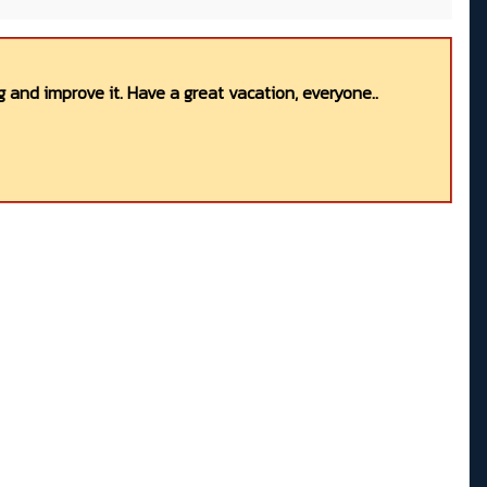
 and improve it. Have a great vacation, everyone..