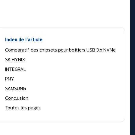
Index de l'article
Comparatif des chipsets pour boîtiers USB 3.x NVMe
SK HYNIX
INTEGRAL
PNY
SAMSUNG
Conclusion
Toutes les pages