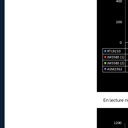
En lecture r