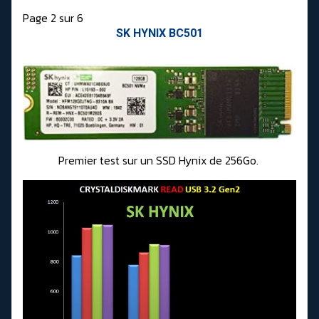
Page 2 sur 6
SK HYNIX BC501
Premier test sur un SSD Hynix de 256Go.