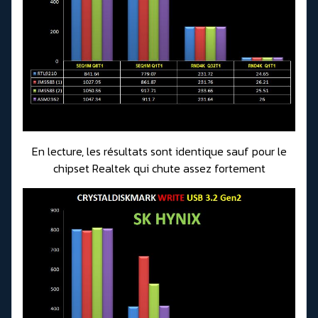
En lecture, les résultats sont identique sauf pour le
chipset Realtek qui chute assez fortement