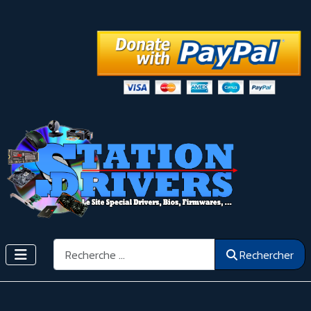
Rechercher
Rechercher