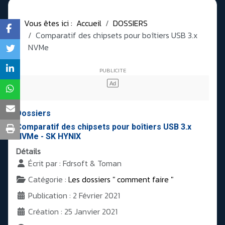
Vous êtes ici :
Accueil
DOSSIERS
Comparatif des chipsets pour boîtiers USB 3.x
NVMe
Dossiers
Comparatif des chipsets pour boîtiers USB 3.x
NVMe - SK HYNIX
Détails
Écrit par :
Fdrsoft & Toman
Catégorie :
Les dossiers " comment faire "
Publication : 2 Février 2021
Création : 25 Janvier 2021