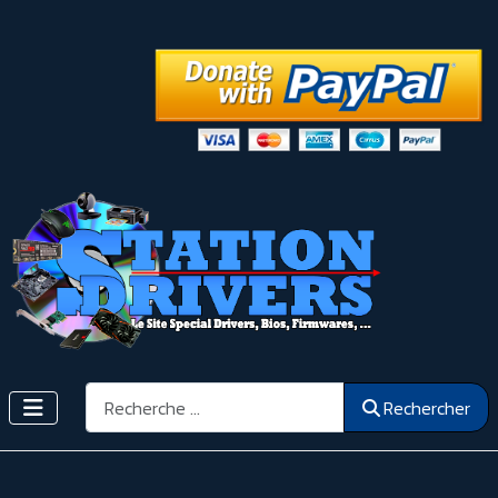
Rechercher
Rechercher