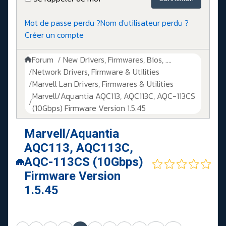
Mot de passe perdu ?
Nom d'utilisateur perdu ?
Créer un compte
Forum
New Drivers, Firmwares, Bios, ....
Network Drivers, Firmware & Utilities
Marvell Lan Drivers, Firmwares & Utilities
Marvell/Aquantia AQC113, AQC113C, AQC-113CS
(10Gbps) Firmware Version 1.5.45
Marvell/Aquantia
AQC113, AQC113C,
AQC-113CS (10Gbps)
Firmware Version
1.5.45