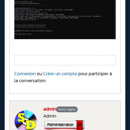
Connexion
ou
Créer un compte
pour participer à
la conversation.
admin
Hors Ligne
Admin