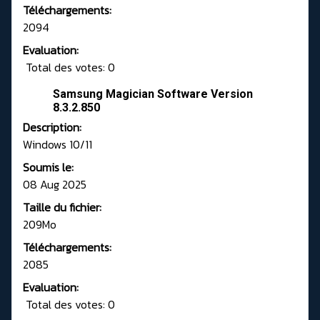
Téléchargements:
2094
Evaluation:
Total des votes: 0
Samsung Magician Software Version
8.3.2.850
Description:
Windows 10/11
Soumis le:
08 Aug 2025
Taille du fichier:
209Mo
Téléchargements:
2085
Evaluation:
Total des votes: 0