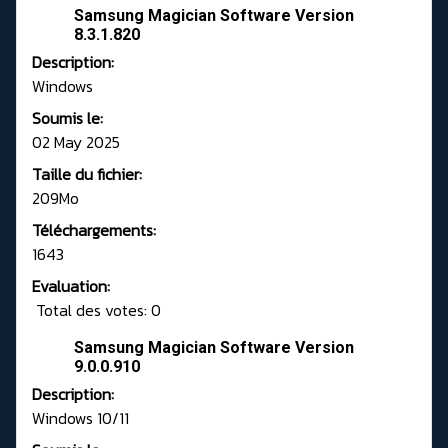
Samsung Magician Software Version
8.3.1.820
Description:
Windows
Soumis le:
02 May 2025
Taille du fichier:
209Mo
Téléchargements:
1643
Evaluation:
Total des votes: 0
Samsung Magician Software Version
9.0.0.910
Description:
Windows 10/11