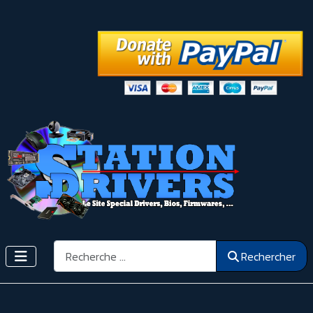
Rechercher
Rechercher