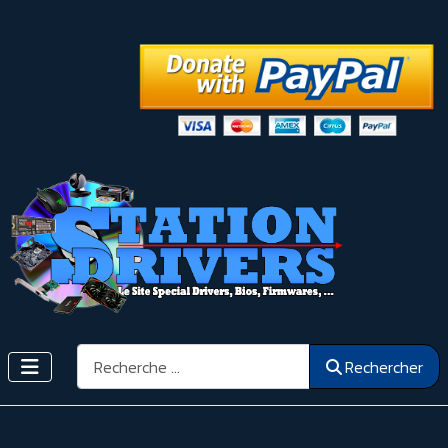
Rechercher
Rechercher