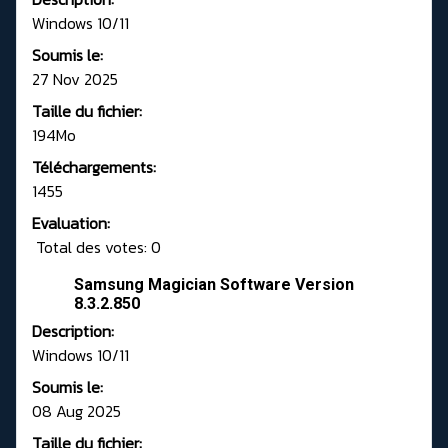
Windows 10/11
Soumis le:
27 Nov 2025
Taille du fichier:
194Mo
Téléchargements:
1455
Evaluation:
Total des votes: 0
Samsung Magician Software Version
8.3.2.850
Description:
Windows 10/11
Soumis le:
08 Aug 2025
Taille du fichier: