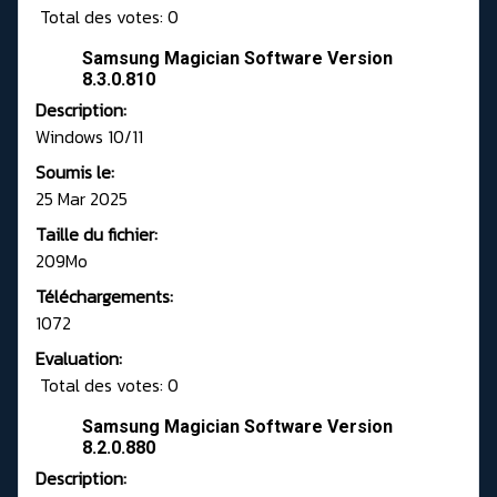
Total des votes: 0
Samsung Magician Software Version
8.3.0.810
Description:
Windows 10/11
Soumis le:
25 Mar 2025
Taille du fichier:
209Mo
Téléchargements:
1072
Evaluation:
Total des votes: 0
Samsung Magician Software Version
8.2.0.880
Description: